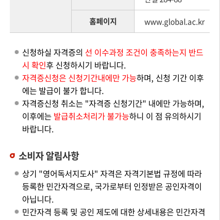
홈페이지
www.global.ac.kr
신청하실 자격증의
선 이수과정 조건이 충족하는지 반드
시 확인
후 신청하시기 바랍니다.
자격증신청은 신청기간내에만 가능
하며, 신청 기간 이후
에는 발급이 불가 합니다.
자격증신청 취소는 "자격증 신청기간" 내에만 가능하며,
이후에는
발급취소처리가 불가능
하니 이 점 유의하시기
바랍니다.
소비자 알림사항
상기 "영어독서지도사" 자격은 자격기본법 규정에 따라
등록한 민간자격으로, 국가로부터 인정받은 공인자격이
아닙니다.
민간자격 등록 및 공인 제도에 대한 상세내용은 민간자격