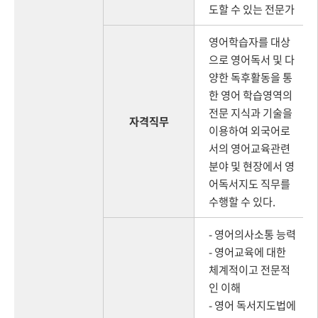
도할 수 있는 전문가
영어학습자를 대상
으로 영어독서 및 다
양한 독후활동을 통
한 영어 학습영역의
전문 지식과 기술을
자격직무
이용하여 외국어로
서의 영어교육관련
분야 및 현장에서 영
어독서지도 직무를
수행할 수 있다.
- 영어의사소통 능력
- 영어교육에 대한
체계적이고 전문적
인 이해
- 영어 독서지도법에