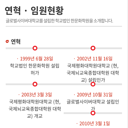
연혁 · 임원현황
글로벌사이버대학교를 설립한 학교법인 한문화학원을 소개합니다.
연혁
· 1999년 6월 28일
· 2002년 11월 16일
학교법인 한문화학원 설립
국제평화대학원대학교 (현,
허가
국제뇌교육종합대학원 대학
교) 설립인가
· 2003년 3월 3일
· 2009년 10월 31일
국제평화대학원대학교 (현,
글로벌사이버대학교 설립인
국제뇌교육종합대학원 대학
가
교) 개교
· 2010년 3월 1일