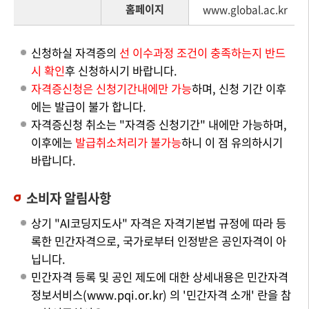
홈페이지
www.global.ac.kr
신청하실 자격증의
선 이수과정 조건이 충족하는지 반드
시 확인
후 신청하시기 바랍니다.
자격증신청은 신청기간내에만 가능
하며, 신청 기간 이후
에는 발급이 불가 합니다.
자격증신청 취소는 "자격증 신청기간" 내에만 가능하며,
이후에는
발급취소처리가 불가능
하니 이 점 유의하시기
바랍니다.
소비자 알림사항
상기 "AI코딩지도사" 자격은 자격기본법 규정에 따라 등
록한 민간자격으로, 국가로부터 인정받은 공인자격이 아
닙니다.
민간자격 등록 및 공인 제도에 대한 상세내용은 민간자격
정보서비스(www.pqi.or.kr) 의 '민간자격 소개' 란을 참