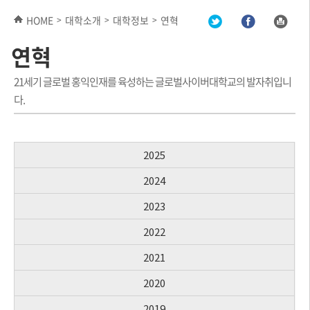
HOME
대학소개
대학정보
연혁
>
>
>
연혁
21세기 글로벌 홍익인재를 육성하는 글로벌사이버대학교의 발자취입니
다.
2025
2024
2023
2022
2021
2020
2019