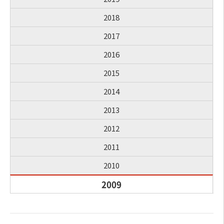
2018
2017
2016
2015
2014
2013
2012
2011
2010
2009