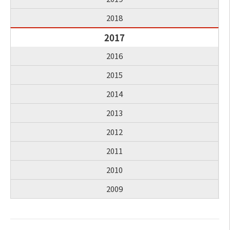
2018
2017
2016
2015
2014
2013
2012
2011
2010
2009