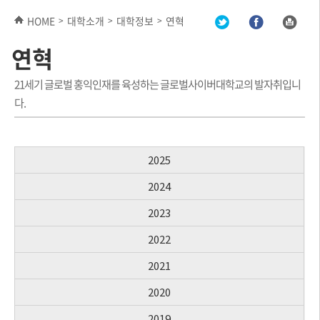
HOME
대학소개
대학정보
연혁
>
>
>
연혁
21세기 글로벌 홍익인재를 육성하는 글로벌사이버대학교의 발자취입니
다.
2025
2024
2023
2022
2021
2020
2019