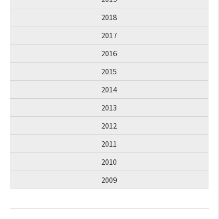
2018
2017
2016
2015
2014
2013
2012
2011
2010
2009