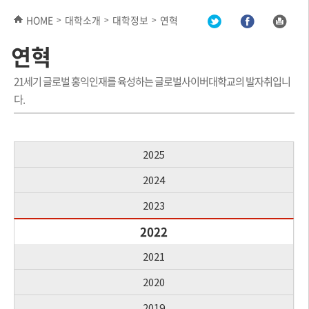
HOME
대학소개
대학정보
연혁
>
>
>
연혁
21세기 글로벌 홍익인재를 육성하는 글로벌사이버대학교의 발자취입니
다.
2025
2024
2023
2022
2021
2020
2019