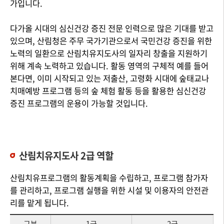
가입니다.
다가올 시대의 심신건강 증진 전문 인력으로 많은 기대를 받고
있으며, 산림청은 주무 국가기관으로서 국민건강 증진을 위한
노력의 일환으로 산림치유지도사의 일자리 창출을 지원하기
위해 계속 노력하고 있습니다. 활동 영역의 구체적 예를 들어
본다면, 이미 시작되고 있는 저출산, 고령화 시대에 숲태교나
치매예방 프로그램 등의 숲 체험 활동 등을 활용한 심신건강
증진 프로그램의 운용이 가능할 것입니다.
산림치유지도사 2급 역할
산림치유프로그램의 활동계획을 수립하고, 프로그램 참가자
를 관리하고, 프로그램 실행을 위한 시설 및 이용자의 안전관
리를 맡게 됩니다.
구분
1급
2급