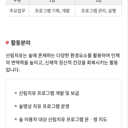
주요업무
프로그램 기획, 개발
프로그램 관리, 실행
활동분야
산림치유는 숲에 존재하는 다양한 환경요소를 활용하여 인체
의 면역력을 높이고, 신체적 정신적 건강을 회복시키는 활동
입니다.
산림치유 프로그램 개발 및 보급
숲명상 치유 프로그램 운영
숲 이용자 대상 산림치유 프로그램 운ㆍ영 지도