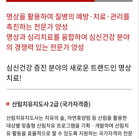
명상을 활용하여 질병의 예방·치료·관리를
촉진하는 전문가 양성
명상과 심리치료를 융합하여 심신건강 분야
의 경쟁력 있는 전문가 양성
심신건강 증진 분야의 새로운 트랜드인 명상
치료!
산림치유지도사 2급 (국가자격증)
산림치유지도사는 치유의 숲, 자연휴양림 등 산림을 활용한
대상별 맞춤형 산림치유 프로그램을 기획ㆍ개발하여 산림치
유 활동을 효율적으로 할 수 있도록 지원하는 국가자격의 전문