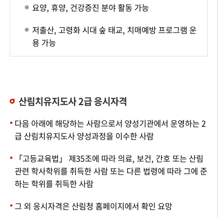
요양, 휴양, 건강증진 분야 활동 가능
저출산, 고령화 시대 숲 태교, 치매예방 프로그램 운
용 가능
산림치유지도사 2급 응시자격
다음 아래에 해당하는 사람으로서 양성기관에서 운영하는 2
급 산림치유지도사 양성과정을 이수한 사람
「고등교육법」 제35조에 따라 의료, 보건, 간호 또는 산림
관련 학사학위를 취득한 사람 또는 다른 법령에 따라 그에 준
하는 학위를 취득한 사람
그 외 응시자격은 산림청 홈페이지에서 확인 요망