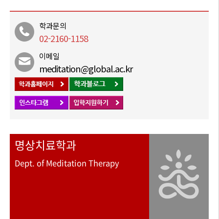
학과문의
02-2160-1158
이메일
meditation@global.ac.kr
명상치료학과
Dept. of Meditation Therapy