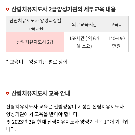
산림치유지도사 2급양성기관의 세부교육 내용
산림치유지도사 양성과정별
의무교육시간
교육비
교육내용
158시간 ( 약 6개
140~190
산림치유지도사 2급
월 소요)
만원
* 교육비는 양성기관 별로 상이
산림치유지도사 교육 안내
산림치유지도사 교육은 산림청장이 지정한 산림치유지도사
양성기관에서 교육을 받아야 합니다.
※ 2023년 2월 현재 산림치유지도사 양성기관은 17개 기관입
니다.