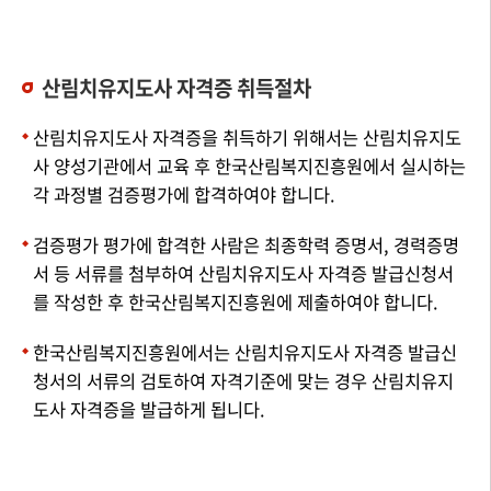
산림치유지도사 자격증 취득절차
산림치유지도사 자격증을 취득하기 위해서는 산림치유지도
사 양성기관에서 교육 후 한국산림복지진흥원에서 실시하는
각 과정별 검증평가에 합격하여야 합니다.
검증평가 평가에 합격한 사람은 최종학력 증명서, 경력증명
서 등 서류를 첨부하여 산림치유지도사 자격증 발급신청서
를 작성한 후 한국산림복지진흥원에 제출하여야 합니다.
한국산림복지진흥원에서는 산림치유지도사 자격증 발급신
청서의 서류의 검토하여 자격기준에 맞는 경우 산림치유지
도사 자격증을 발급하게 됩니다.