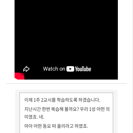
이제 1주 2교시를 학습하도록 하겠습니다.
지난시간 한번 복습해 볼까요? 우리 1성 어떤 의
미였죠. 네.
마아 어떤 동요 떠 올리라고 하였죠.