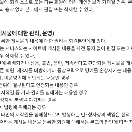
물에 회원 스스로 또는 다른 회원에 의해 개인정보가 기재될 경우, 
의 승낙 없이 본교에서 편집 또는 삭제할 수 있다.
게시물에 대한 관리, 운영)
등록한 게시물의 내용에 대한 권리는 회원본인에게 있다.
는 서비스되는 사이트에 게시된 내용을 사전 통지 없이 편집 또는 이동
우 삭제할 수 있다.
관에 위배되거나 상용, 불법, 음란, 저속하다고 판단되는 게시물을 게
 다른 회원, 제3자를 비방하거나 중상모략으로 명예를 손상시키는 내용
서, 미풍양속에 위반되는 내용인 경우
 행위에 결부된다고 인정되는 내용인 경우
의 저작권 등 기타 권리를 침해하는 내용인 경우
, 정치적 분쟁을 야기하는 경우
관계 법령에 위배되는 경우
 타인의 저작권을 침해함으로써 발생하는 민·형사상의 책임은 전적으
 준하는 게시물 내용을 등록한 회원에 대해서는 본교의 판단에 따라 자격