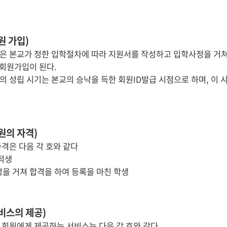
원 가입)
은 본교가 정한 입학절차에 따라 지원서를 작성하고 입학사정을 거쳐
회원가입이 된다.
의 성립 시기는 본교의 승낙을 득한 회원ID발급 시점으로 하며, 이
원의 자격)
자격은 다음 각 호와 같다
재적생
정을 거쳐 합격을 하여 등록을 마친 학생
비스의 제공)
 회원에게 제공하는 서비스는 다음 각 호와 같다.