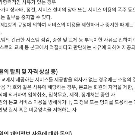
불가항력적인 사유가 있는 경우
국가비상사태, 정전, 서비스 설비의 장애 또는 서비스 이용의 폭주 
는 일부를 중지할 수 있다.
및 제2항의 규정에 의하여 서비스의 이용을 제한하거나 중지한 때에는 그
.
스템의 긴급한 시스템 점검, 증설 및 교체 등 부득이한 사유로 인하여
스로의 교체 등 본교에서 적절하다고 판단하는 사유에 의하여 제공되
원의 탈퇴 및 자격 상실 등)
본교에서 제공하는 서비스를 제공받을 의사가 없는 경우에는 소정의 절
음 각 호와 같은 사유에 해당하는 경우, 본교는 회원의 자격을 제한, 
학칙에 의거하여 입학취소, 입학무효, 제적, 징계처분 중인 자
회원의 본교 서비스 이용을 방해하거나, 그 정보 또는 명의를 도용하는 
 안녕 질서 혹은 미풍양속을 저해하는 자
회원의 개인정보 사용에 대한 동의)