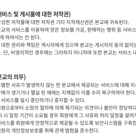
서비스 및 게시물에 대한 저작권)
작성한 저작물에 대한 저작권 기타 지적재산권은 본교에 귀속된다.
본교의 서비스를 이용하여 얻은 정보를 가공, 판매하는 행위 등 서비
게 하여서는 안 된다.
 대한 권리와 책임은 게시자에게 있으며 본교는 게시자의 동의 없이는
다. 단, 비영리적인 경우에는 그러하지 아니하며 또한 본교는 서비스 
본교의 의무)
특별한 사유가 발생하지 않는 한 본교에서 제공되는 서비스에 대해 지
장애가 생기거나 멸실 된 때에는 지체없이 이를 수리 복구하여야 한다.
 서비스를 일시 중단하거나 중지할 수 있다.
회원으로부터 소정의 절차에 의해 제기되는 의견이나 불만이 정당하다
처리 시 일정 기간이 소요될 경우 회원에게 그 사유와 처리 일정을 알려
서비스를 회원에게 안정적으로 제공될 수 있도록 보안시스템을 구축한
회원의 개인정보보호를 위해 관계 법령을 준수한다.