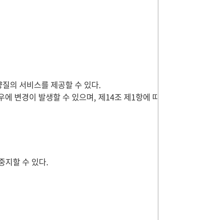
양질의 서비스를 제공할 수 있다.
에 변경이 발생할 수 있으며, 제14조 제1항에 따
중지할 수 있다.