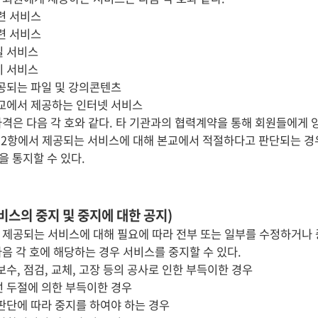
관련 서비스
관련 서비스
일 서비스
티 서비스
제공되는 파일 및 강의콘텐츠
본교에서 제공하는 인터넷 서비스
자격은 다음 각 호와 같다. 타 기관과의 협력계약을 통해 회원들에게 
및 2항에서 제공되는 서비스에 대해 본교에서 적절하다고 판단되는 경우
을 통지할 수 있다.
비스의 중지 및 중지에 대한 공지)
 제공되는 서비스에 대해 필요에 따라 전부 또는 일부를 수정하거나 
다음 각 호에 해당하는 경우 서비스를 중지할 수 있다.
보수, 점검, 교체, 고장 등의 공사로 인한 부득이한 경우
선 두절에 의한 부득이한 경우
 판단에 따라 중지를 하여야 하는 경우