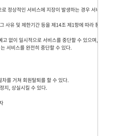
등으로 정상적인 서비스에 지장이 발생하는 경우 서비
 사유 및 제한기간 등을 제14조 제1항에 따라 통
 예고 없이 일시적으로 서비스를 중단할 수 있으며,
는 서비스를 완전히 중단할 수 있다.
차를 거쳐 회원탈퇴를 할 수 있다.
정지, 상실시킬 수 있다.
자