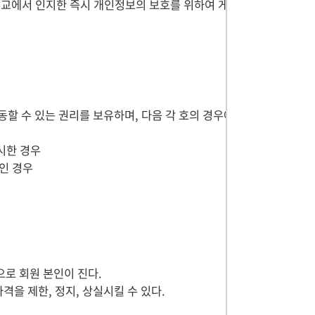
본교에서 인지한 즉시 개인정보의 보호를 위하여 게
할 수 있는 권리를 보유하며, 다음 각 호의 경우에
시한 경우
인 경우
로 회원 본인이 진다.
을 제한, 정지, 상실시킬 수 있다.