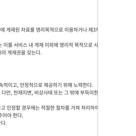
스에 게재된 자료를 영리목적으로 이용하거나 제3자
 이를 서비스 내 게재 이외에 영리적 목적으로 사
내의 게재권을 갖는다.
속적이고, 안정적으로 제공하기 위해 노력한다.
 다만, 천재지변, 비상사태 또는 그 밖에 부득이한
고 인정할 경우에는 적절한 절차를 거쳐 처리하여
주어야 한다.
다.