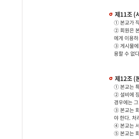
제11조 (
① 본교가 
② 회원은 
에게 이용하
③ 게시물에
용할 수 없
제12조 (
① 본교는 
② 설비에 
경우에는 그
③ 본교는 
야 한다. 
④ 본교는 
⑤ 본교는 