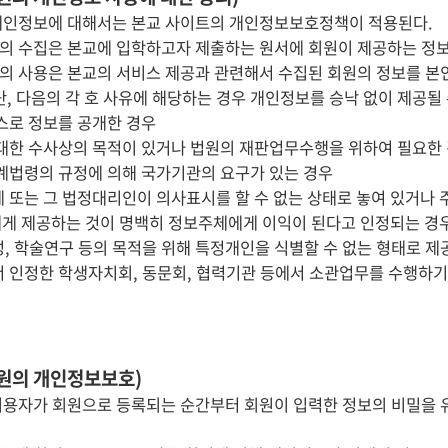
개인정보에 대해서는 본교 사이트의 개인정보보호정책이 적용된다.
의 수집은 본교에 입학하고자 제출하는 원서에 회원이 제공하는 정보
의 사용은 본교의 서비스 제공과 관련해서 수집된 회원의 정보를 본인의
단, 다음의 각 호 사유에 해당하는 경우 개인정보를 승낙 없이 제공될 
스스로 정보를 공개한 경우
 대한 수사상의 목적이 있거나 법원의 재판업무수행을 위하여 필요한
관계법령의 규정에 의해 국가기관의 요구가 있는 경우
체 또는 그 법정대리인이 의사표시를 할 수 없는 상태로 놓여 있거나 
에게 제공하는 것이 명백히 정보주체에게 이익이 된다고 인정되는 경
성, 학술연구 등의 목적을 위해 특정개인을 식별할 수 없는 형태로 제
서 인정한 학생자치회, 동문회, 협력기관 등에서 소관업무를 수행하기
회원의 개인정보보호)
이용자가 회원으로 등록되는 순간부터 회원이 입력한 정보의 비밀을 