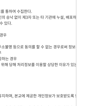
를 통하여 수집한다.
 승낙 없이 제3자 또는 타 기관에 누설, 배포하
수 있다.
 경우
주소불명 등으로 동의를 할 수 없는 경우로써 정보주
우
공하는 경우
 위해 당해 처리정보를 이용할 상당한 이유가 있는
유지하며, 본교에 제공한 개인정보가 보호받도록 한