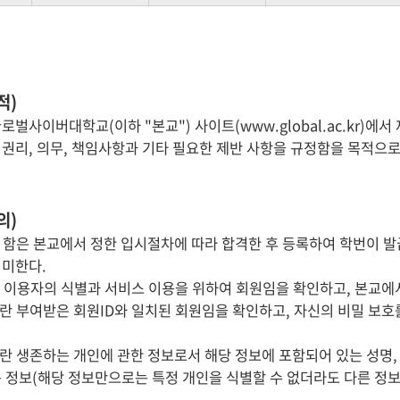
적)
로벌사이버대학교(이하 "본교") 사이트(www.global.ac.kr)에
 권리, 의무, 책임사항과 기타 필요한 제반 사항을 규정함을 목적으로
의)
 함은 본교에서 정한 입시절차에 따라 합격한 후 등록하여 학번이 
의미한다.
란 이용자의 식별과 서비스 이용을 위하여 회원임을 확인하고, 본교에
란 부여받은 회원ID와 일치된 회원임을 확인하고, 자신의 비밀 보호
란 생존하는 개인에 관한 정보로서 해당 정보에 포함되어 있는 성명,
는 정보(해당 정보만으로는 특정 개인을 식별할 수 없더라도 다른 정보