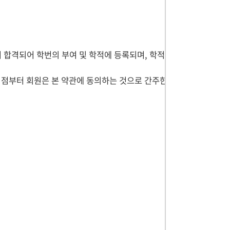
 합격되어 학번의 부여 및 학적에 등록되며, 학적등
 시점부터 회원은 본 약관에 동의하는 것으로 간주한