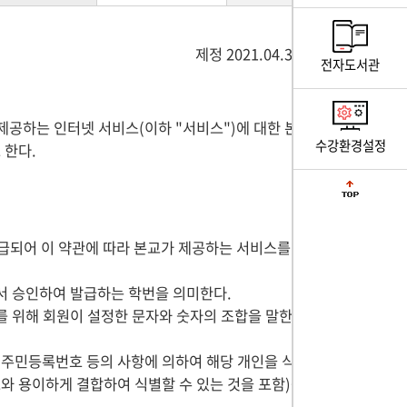
제정 2021.04.30.
전자도서관
서 제공하는 인터넷 서비스(이하 "서비스")에 대한 본
수강환경설정
 한다.
발급되어 이 약관에 따라 본교가 제공하는 서비스를
서 승인하여 발급하는 학번을 의미한다.
를 위해 회원이 설정한 문자와 숫자의 조합을 말한
 주민등록번호 등의 사항에 의하여 해당 개인을 식
와 용이하게 결합하여 식별할 수 있는 것을 포함)를