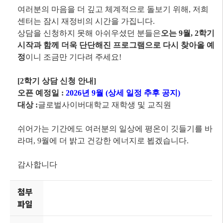
여러분의 마음을 더 깊고 체계적으로 돌보기 위해, 저희
센터는 잠시 재정비의 시간을 가집니다.
상담을 신청하지 못해 아쉬우셨던 분들은
오는 9월, 2학기
시작과 함께 더욱 단단해진 프로그램으로 다시 찾아올 예
정
이니 조금만 기다려 주세요!
[2학기 상담 신청 안내]
오픈 예정일 :
2026년 9월 (상세 일정 추후 공지)
대상 :
글로벌사이버대학교 재학생 및 교직원
쉬어가는 기간에도 여러분의 일상에 평온이 깃들기를 바
라며, 9월에 더 밝고 건강한 에너지로 뵙겠습니다.
감사합니다
첨부
파일