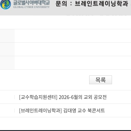
목록
[교수학습지원센터] 2026-6월의 교외 공모전
[브레인트레이닝학과] 김대영 교수 북콘서트