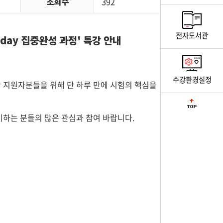
조회수
392
전자도서관
ay 집중완성 과정' 특강 안내
수강환경설정
 지원자분들을 위해 단 하루 만에 시험의 핵심을
하는 분들의 많은 관심과 참여 바랍니다.