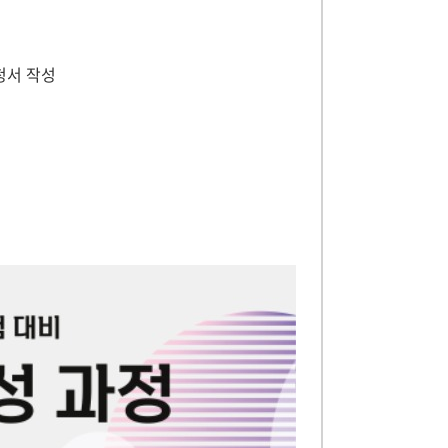
청서 작성