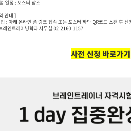
 일정 : 포스터 참조
의 안내 ]
법 : 아래 온라인 폼 링크 접속 또는 포스터 하단 QR코드 스캔 후 신
 브레인트레이닝학과 사무실 02-2160-1157
사전 신청 바로가기